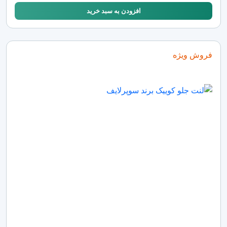
افزودن به سبد خرید
فروش ویژه