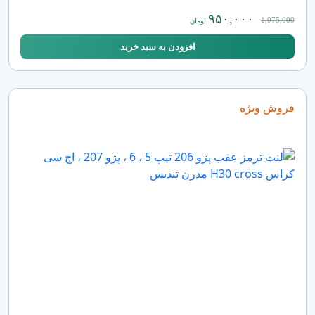
۹۵۰,۰۰۰
1,075,000
تومان
افزودن به سبد خرید
فروش ویژه