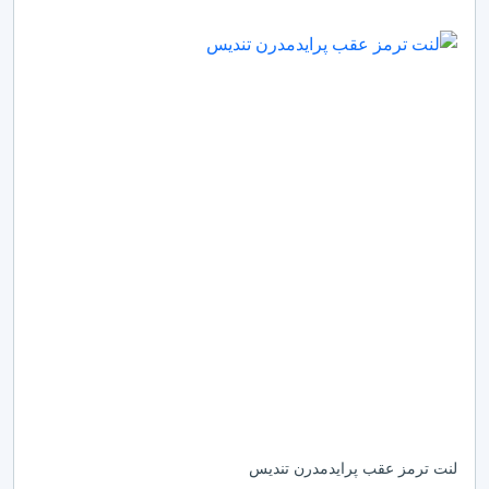
لنت ترمز عقب پرایدمدرن تندیس