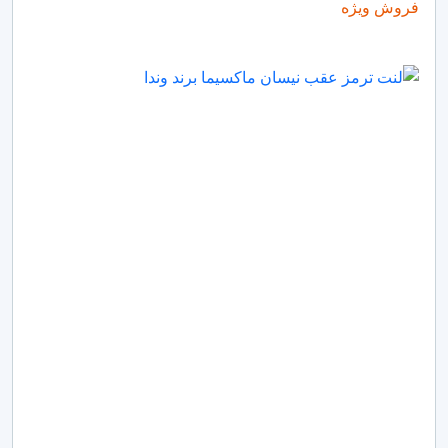
فروش ویژه