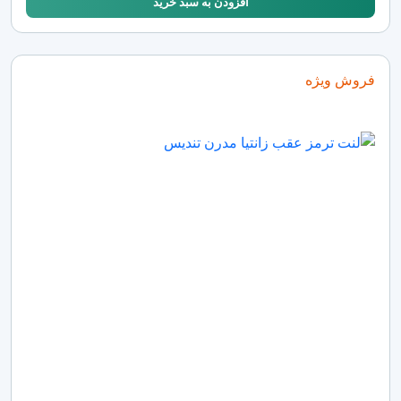
افزودن به سبد خرید
فروش ویژه