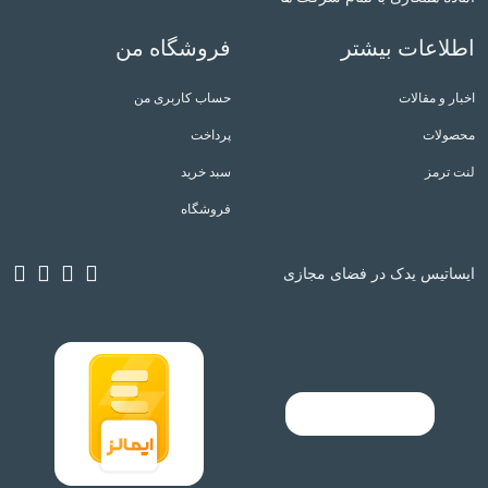
اطلاعات بیشتر
فروشگاه من
اخبار و مقالات
حساب کاربری من
محصولات
پرداخت
لنت ترمز
سبد خرید
فروشگاه
ایساتیس یدک در فضای مجازی