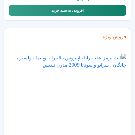
افزودن به سبد خرید
فروش ویژه