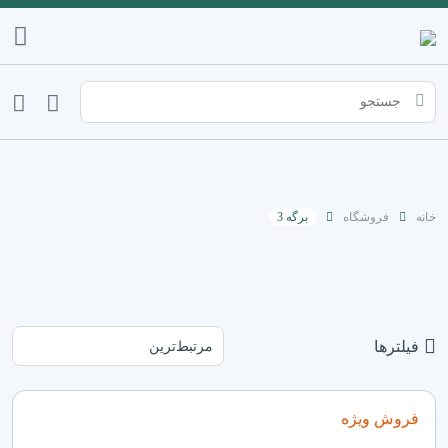
خانه
فروشگاه
برگه 3
فیلترها
فروش ویژه