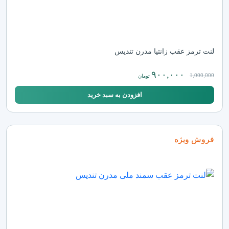
لنت ترمز عقب زانتیا مدرن تندیس
۹۰۰,۰۰۰
1,000,000
تومان
افزودن به سبد خرید
فروش ویژه