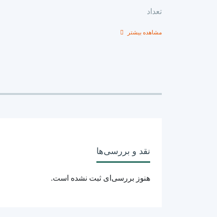
تعداد
مشاهده بیشتر
سایر ویژگی ها
نوع
کشور سازنده
نقد و بررسی‌ها
هنوز بررسی‌ای ثبت نشده است.