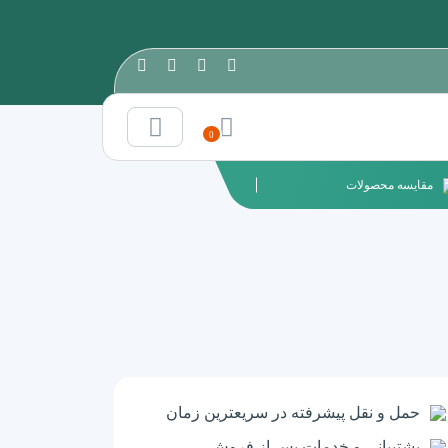
0
مقایسه محصولات
حمل و نقل پیشرفته در سریعترین زمان
پشتیبانی و خدمات پس از فروش