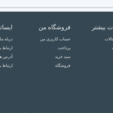
ت بیشتر
فروشگاه من
ایسات
الات
حساب کاربری من
درباه ما
پرداخت
ارتباط با
سبد خرید
آدرس ها
فروشگاه
ارتباط ب