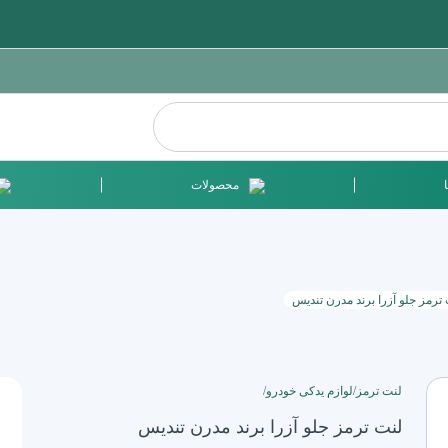
محصولات
ترمز جلو آزرا برند مدرن تندیس
لنت ترمز
/
لوازم یدکی خودرو
/
لنت ترمز جلو آزرا برند مدرن تندیس