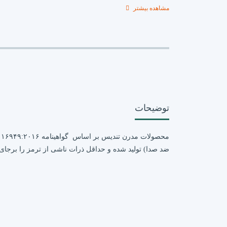
مشاهده بیشتر
توضیحات
ضد صدا) تولید شده و حداقل ذرات ناشی از ترمز را برجا