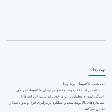
توضیحات
لنت عقب ماکسیما – برند وندا
با استفاده از لنت عقب وندا مخصوص نیسان ماکسیما، تجربه‌ی
رانندگی ایمن و مطمئن را برای خود رقم بزنید. این لنت‌ها با
استانداردهای بالا تولید شده و عملکرد ترمزگیری قوی و بدون صدا را
تضمین می‌کنند.