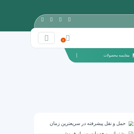
0
مقایسه محصولات
حمل و نقل پیشرفته در سریعترین زمان
پشتیبانی و خدمات پس از فروش