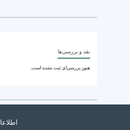
طبیعی(ارگونومیک)
سیستم هشدار
سایر ویژگی ها
نقد و بررسی‌ها
کشور سازنده
هنوز بررسی‌ای ثبت نشده است.
اطلاعا