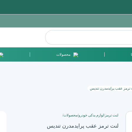
محصولات
 ترمز عقب پرایدمدرن تندیس
لنت ترمز
/
لوازم یدکی خودرو
/
محصولات
/
لنت ترمز عقب پرایدمدرن تندیس